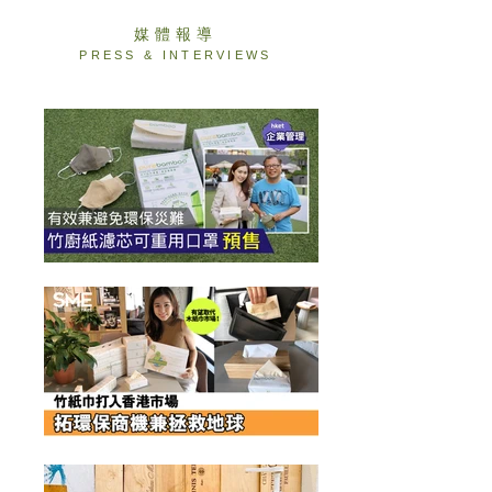
​媒體報導
PRESS & INTERVIEWS