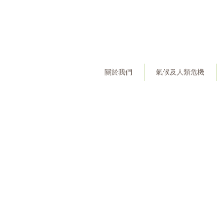
關於我們
氣候及人類危機