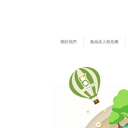
關於我們
氣候及人類危機