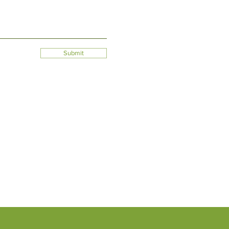
Submit