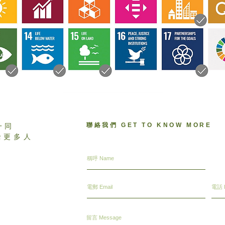
聯絡我們 GET TO KNOW MORE
一同
給更多人