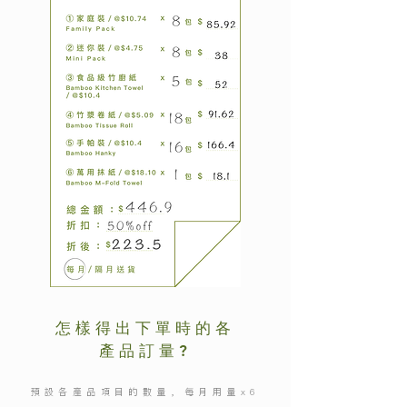
怎樣得出下單時的各
產品訂量?
預設各產品項目的數量，每月用量x6