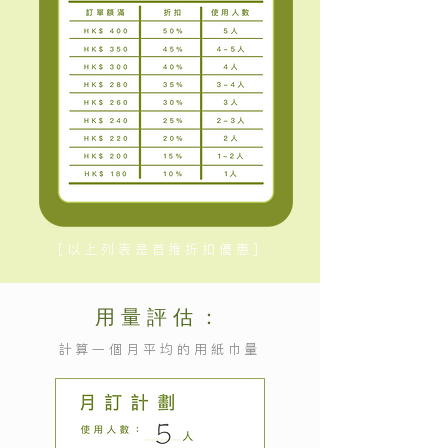
[以上列表是首推折扣優惠]
用量評估：
計算一個月平均的用紙巾量