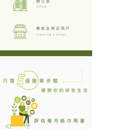
辦公室
Office
餐飲及商店用戶
Catering & Shops