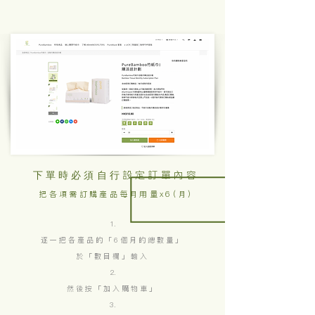
設定訂單內容
下單時必須
自行
把各項需訂購產品每月用量x6(月)
逐一把各產品的「6個月的總數量」
於「數目欄」輸入
然後按「加入購物車」