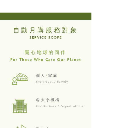
自動月購服務對象
SERVICE SCOPE
關心地球的同伴
For Those Who Care Our Planet
個人/家庭
Individual / Family
各大小機構
Institutions / Organizations