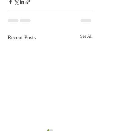
See All
Recent Posts