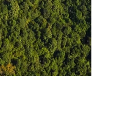
探討經濟發展與環境保護
的平衡點